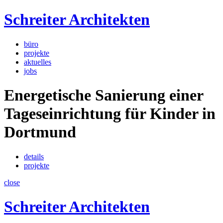
Schreiter Architekten
büro
projekte
aktuelles
jobs
Energetische Sanierung einer
Tageseinrichtung für Kinder in
Dortmund
details
projekte
close
Schreiter Architekten