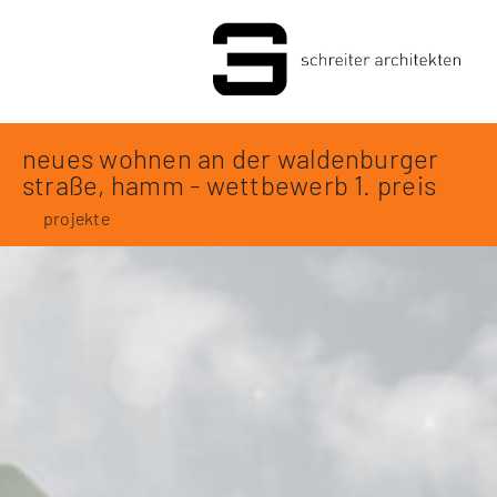
neues wohnen an der waldenburger
straße, hamm - wettbewerb 1. preis
projekte