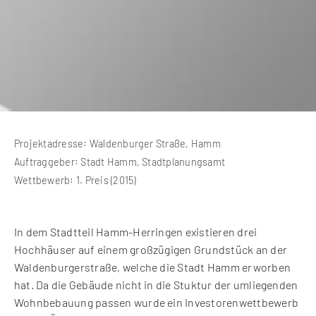
Projektadresse: Waldenburger Straße, Hamm
Auftraggeber: Stadt Hamm, Stadtplanungsamt
Wettbewerb: 1. Preis (2015)
In dem Stadtteil Hamm-Herringen existieren drei
Hochhäuser auf einem großzügigen Grundstück an der
Waldenburgerstraße, welche die Stadt Hamm erworben
hat. Da die Gebäude nicht in die Stuktur der umliegenden
Wohnbebauung passen wurde ein Investorenwettbewerb