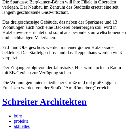
Die Sparkasse Bergkamen-Bönen will ihre Filiale in Oberaden
verlegen. Der Neubau im Zentrum des Stadtteils ersetzt eine seit
langem geschlossene Gastwirtschaft.
Das dreigeschossige Gebäude, das neben der Sparkasse und 13
Wohnungen auch noch eine Bäckerei beherbergen soll, wird in
Holzbauweise errichtet und somit aus besonders umweltschonenden
und nachhaltigen Materialien.
Erd- und Obergeschoss werden mit einer grauen Holzfassade
bekleidet. Das Staffelgeschoss und das Treppenhaus werden weiß
verputzt.
Der Zugang erfolgt von der Jahnstraße. Hier wird auch ein Raum
mit SB-Geräten zur Verfügung stehen.
Die Wohnungen unterschiedlicher Größe und mit großzügigen
Freisitzen werden von der Straße "Am Römerberg" erreicht
Schreiter Architekten
büro
projekte
aktuelles