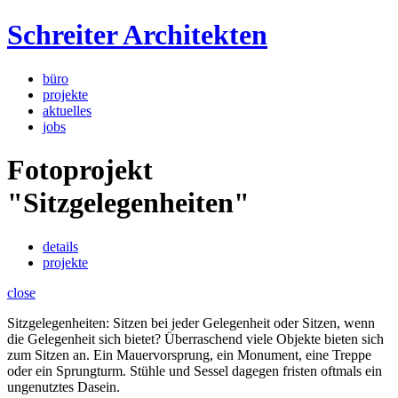
Schreiter Architekten
büro
projekte
aktuelles
jobs
Fotoprojekt
"Sitzgelegenheiten"
details
projekte
close
Sitzgelegenheiten: Sitzen bei jeder Gelegenheit oder Sitzen, wenn
die Gelegenheit sich bietet? Überraschend viele Objekte bieten sich
zum Sitzen an. Ein Mauervorsprung, ein Monument, eine Treppe
oder ein Sprungturm. Stühle und Sessel dagegen fristen oftmals ein
ungenutztes Dasein.